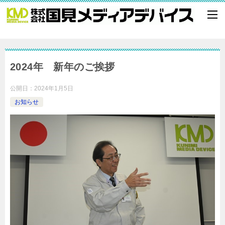
2024年 新年のご挨拶
公開日：
2024年1月5日
お知らせ