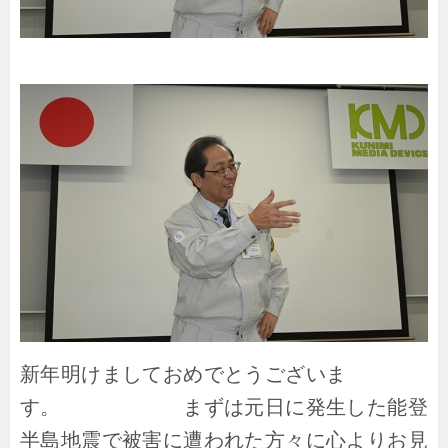
新年明けましておめでとうございま
す。 まずは元日に発生した能登
半島地震で被害に遭われた方々に心よりお見