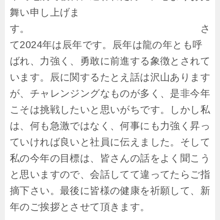
舞い申し上げま
す。 さ
て2024年は辰年です。辰年は龍の年とも呼
ばれ、力強く、勇敢に前進する象徴とされて
います。辰に関するたとえ話は沢山あります
が、チャレンジングなものが多く、是非今年
こそは挑戦したいと思いがちです。しかし私
は、何も急激ではなく、何事にも力強く昇っ
ていければ良いと社員に伝えました。そして
私の今年の目標は、皆さんの話をよく聞こう
と思いますので、会話してて違ってたらご指
摘下さい。最後に皆様の健康を祈願して、新
年のご挨拶とさせて頂きます。