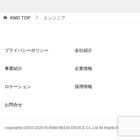
KMD
TOP
エンジニア
プライバシーポリシー
会社紹介
事業紹介
企業情報
ロケーション
採用情報
お問合せ
copyright(c)2010-2025 KUNIMI MEDIA DEVICE Co.,Ltd All Rights Reserved